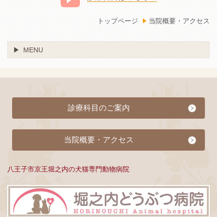
トップページ
当院概要・アクセス
MENU
診療科目のご案内
当院概要・アクセス
八王子市京王堀之内の犬猫専門動物病院