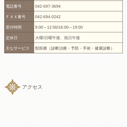
電話番号
042-697-3694
ＦＡＸ番号
042-694-0242
受付時間
9:00～12:00/16:00～19:00
定休日
火曜/
日曜午後、祝日午後
主なサービス
獣医療（診断治療・予防・手術・健康診断）
アクセス