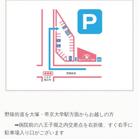
野猿街道を大塚・帝京大学駅方面からお越しの方
➡病院前の八王子堀之内交差点を右折後、すぐ右手に
駐車場入り口がございます