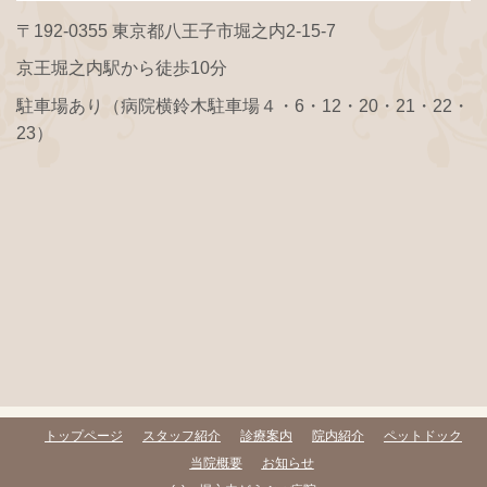
〒192-0355 東京都八王子市堀之内2-15-7
京王堀之内駅から徒歩10分
駐車場あり（病院横鈴木駐車場４・6・12・20・21・22・
23）
トップページ
スタッフ紹介
診療案内
院内紹介
ペットドック
当院概要
お知らせ