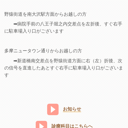
野猿街道を南大沢駅方面からお越しの方
➡病院手前の八王子堀之内交差点を左折後、すぐ右手
に駐車場入り口がございます
多摩ニュータウン通りからお越しの方
➡新道橋南交差点を野猿街道方面に右（左）折後、次
の信号を直進したあとすぐ右手に駐車場入り口がございま
す
お知らせ
診療科目はこちらへ